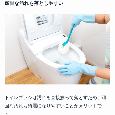
頑固な汚れを落としやすい
トイレブラシは汚れを直接擦って落とすため、頑
固な汚れも綺麗になりやすいことがメリットで
す。