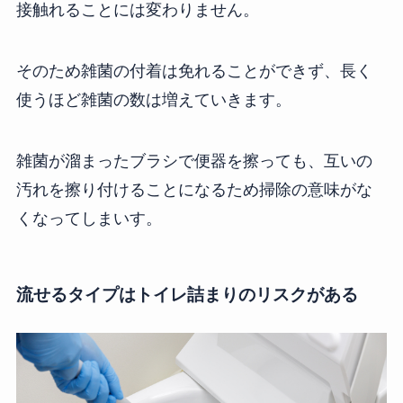
接触れることには変わりません。
そのため雑菌の付着は免れることができず、長く
使うほど雑菌の数は増えていきます。
雑菌が溜まったブラシで便器を擦っても、互いの
汚れを擦り付けることになるため掃除の意味がな
くなってしまいす。
流せるタイプはトイレ詰まりのリスクがある