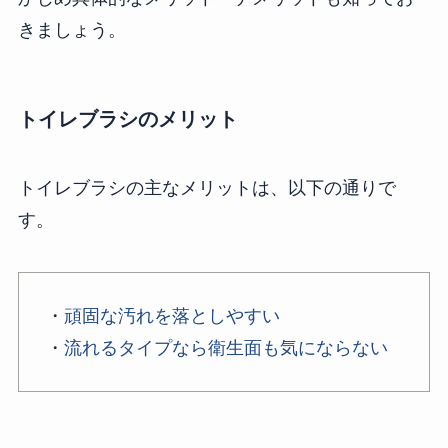
きましょう。
トイレブラシのメリット
トイレブラシの主なメリットは、以下の通りで
す。
・
頑固な汚れを落としやすい
・
流れるタイプなら衛生面も気にならない