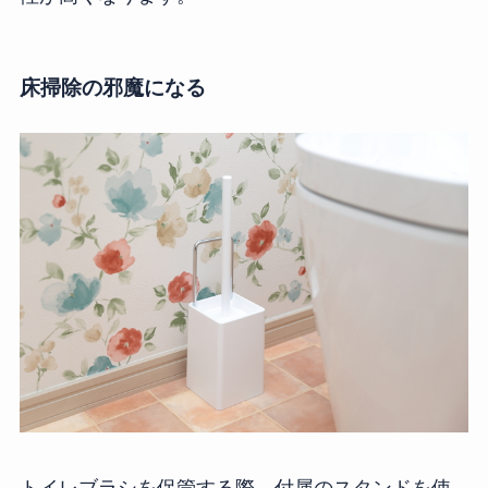
床掃除の邪魔になる