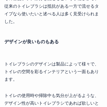
従来のトイレブラシは抵抗がある一方で流せるタ
イプなら使いたいと述べる人は多く見受けられま
した。
デザインが良いものもある
トイレブラシのデザインは製品によって様々で、
トイレの空間を彩るインテリアという一面もあり
ます。
トイレの使用時や掃除中も気分が上がるような、
デザイン性が高いトイレブラシであれば欲しいと