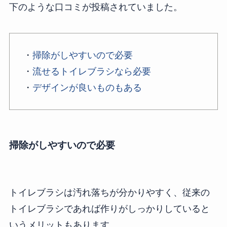
下のような口コミが投稿されていました。
・
掃除がしやすいので必要
・
流せるトイレブラシなら必要
・
デザインが良いものもある
掃除がしやすいので必要
トイレブラシは汚れ落ちが分かりやすく、従来の
トイレブラシであれば作りがしっかりしていると
いうメリットもあります。