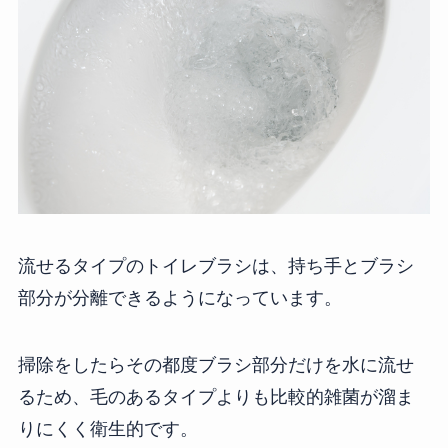
流せるタイプのトイレブラシは、持ち手とブラシ
部分が分離できるようになっています。
掃除をしたらその都度ブラシ部分だけを水に流せ
るため、毛のあるタイプよりも比較的雑菌が溜ま
りにくく衛生的です。