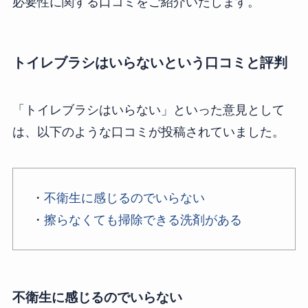
必要性に関する口コミをご紹介いたします。
トイレブラシはいらないという口コミと評判
「トイレブラシはいらない」といった意見として
は、以下のような口コミが投稿されていました。
・
不衛生に感じるのでいらない
・
擦らなくても掃除できる洗剤がある
不衛生に感じるのでいらない