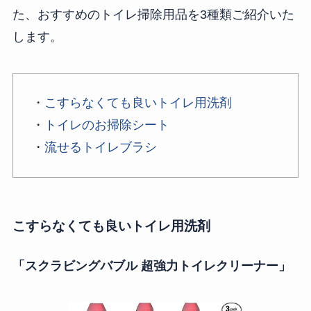
た、おすすめのトイレ掃除用品を3種類ご紹介いた
します。
・
こすらなくても良いトイレ用洗剤
・
トイレのお掃除シート
・
流せるトイレブラシ
こすらなくても良いトイレ用洗剤
「スクラビングバブル 超強力トイレクリーナー」