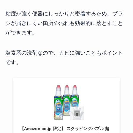
粘度が強く便器にしっかりと密着するため、ブラ
シが届きにくい箇所の汚れも効果的に落とすこと
ができます。
塩素系の洗剤なので、カビに強いこともポイント
です。
【Amazon.co.jp 限定】 スクラビングバブル 超