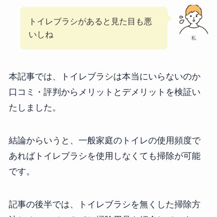
トイレブラシがあると見た目も悪
いしね
私
本記事では、トイレブラシは本当にいらないのか
口コミ・評判からメリットとデメリットを検証い
たしました。
結論からいうと、一般家庭のトイレの使用頻度で
あればトイレブラシを使用しなくても掃除が可能
です。
記事の後半では、トイレブラシを無くした掃除方