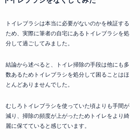
トイレブラシをなくしてみた
トイレブラシは本当に必要がないのかを検証する
ため、実際に筆者の自宅にあるトイレブラシを処
分して過ごしてみました。
結論から述べると、トイレ掃除の手段は他にも多
数あるためトイレブラシを処分して困ることはほ
とんどありませんでした。
むしろトイレブラシを使っていた頃よりも手間が
減り、掃除の頻度が上がったためトイレをより綺
麗に保てていると感じています。