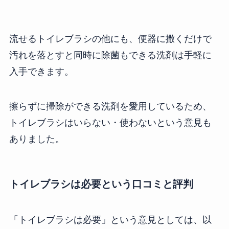
流せるトイレブラシの他にも、便器に撒くだけで
汚れを落とすと同時に除菌もできる洗剤は手軽に
入手できます。
擦らずに掃除ができる洗剤を愛用しているため、
トイレブラシはいらない・使わないという意見も
ありました。
トイレブラシは必要という口コミと評判
「トイレブラシは必要」という意見としては、以