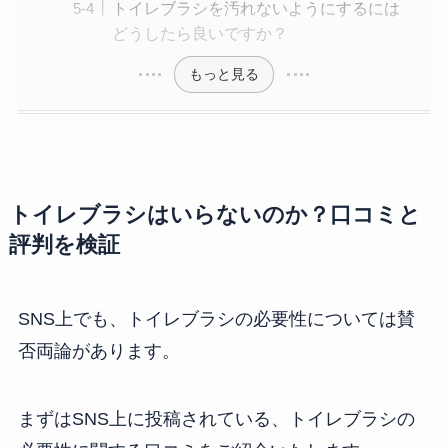
トイレブラシを汚れないようにするには
どうしたら良いですか？
もっと見る
トイレブラシはいらないのか？口コミと
評判を検証
SNS上でも、トイレブラシの必要性については賛
否両論があります。
まずはSNS上に投稿されている、トイレブラシの