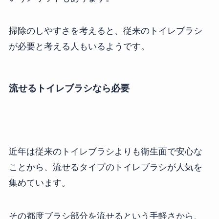
掃除のしやすさを考えると、従来のトイレブラシ
が必要と考える人もいるようです。
流せるトイレブラシなら必要
近年は従来のトイレブラシよりも衛生面で安心な
ことから、流せるタイプのトイレブラシが人気を
集めています。
その都度ブラシ部分を流せるという手軽さから、