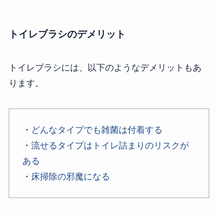
トイレブラシのデメリット
トイレブラシには、以下のようなデメリットもあ
ります。
・
どんなタイプでも雑菌は付着する
・
流せるタイプはトイレ詰まりのリスクが
ある
・
床掃除の邪魔になる