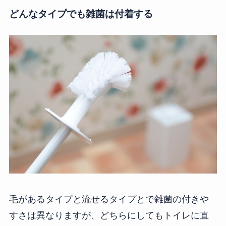
どんなタイプでも雑菌は付着する
毛があるタイプと流せるタイプとで雑菌の付きや
すさは異なりますが、どちらにしてもトイレに直