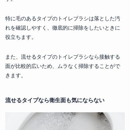
特に毛のあるタイプのトイレブラシは落とした汚
れを確認しやすく、徹底的に掃除をしたいときに
役立ちます。
また、流せるタイプのトイレブラシなら接触する
面が比較的広いため、ムラなく掃除することがで
きます。
流せるタイプなら衛生面も気にならない