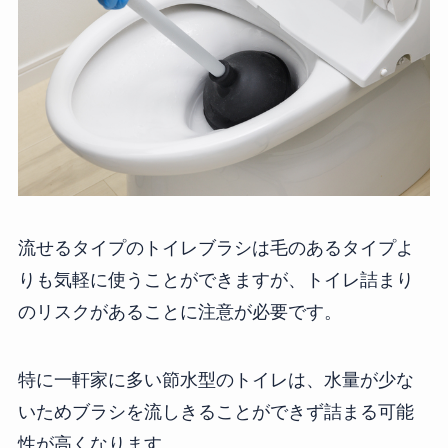
流せるタイプのトイレブラシは毛のあるタイプよ
りも気軽に使うことができますが、トイレ詰まり
のリスクがあることに注意が必要です。
特に一軒家に多い節水型のトイレは、水量が少な
いためブラシを流しきることができず詰まる可能
性が高くなります。