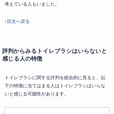
考えている人もいました。
↑目次へ戻る
評判からみるトイレブラシはいらないと
感じる人の特徴
トイレブラシに関する評判を総合的に見ると、以
下の特徴に当てはまる人はトイレブラシはいらな
いと感じる可能性があります。