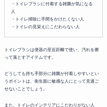
・トイレブラシに付着する雑菌が気になる
人
・トイレ掃除に手間をかけたくない人
・トイレの見栄えにこだわらない人
トイレブラシは便器の至近距離で使い、汚れを擦
って落とすアイテムです。
どうしても持ち手部分に雑菌が付着しやすいとい
うポイントは、衛生面に敏感な人にとって見過ご
せないことでしょう。
また、トイレのインテリアにこだわりがない人