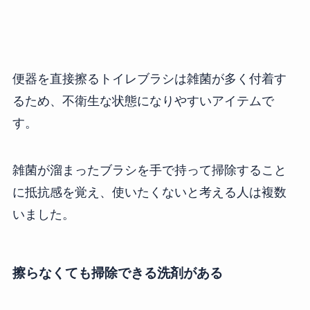
便器を直接擦るトイレブラシは雑菌が多く付着す
るため、不衛生な状態になりやすいアイテムで
す。
雑菌が溜まったブラシを手で持って掃除すること
に抵抗感を覚え、使いたくないと考える人は複数
いました。
擦らなくても掃除できる洗剤がある