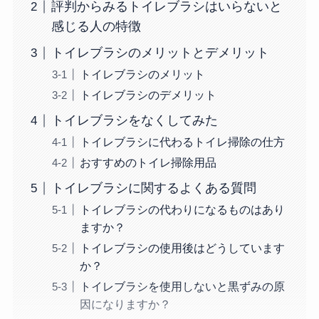
評判からみるトイレブラシはいらないと
感じる人の特徴
トイレブラシのメリットとデメリット
トイレブラシのメリット
トイレブラシのデメリット
トイレブラシをなくしてみた
トイレブラシに代わるトイレ掃除の仕方
おすすめのトイレ掃除用品
トイレブラシに関するよくある質問
トイレブラシの代わりになるものはあり
ますか？
トイレブラシの使用後はどうしています
か？
トイレブラシを使用しないと黒ずみの原
因になりますか？