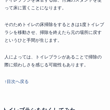
トイレブラシを保管する際、付属のスタンドを使
って床に置くことになります。
そのためトイレの床掃除をするときは1度トイレブ
ラシを移動させ、掃除を終えたら元の場所に戻す
というひと手間が生じます。
人によっては、トイレブラシがあることで掃除の
際に煩わしさを感じる可能性もあります。
↑目次へ戻る