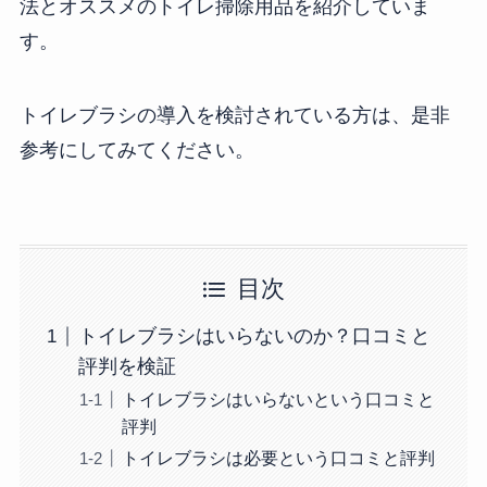
法とオススメのトイレ掃除用品を紹介していま
す。
トイレブラシの導入を検討されている方は、是非
参考にしてみてください。
目次
トイレブラシはいらないのか？口コミと
評判を検証
トイレブラシはいらないという口コミと
評判
トイレブラシは必要という口コミと評判