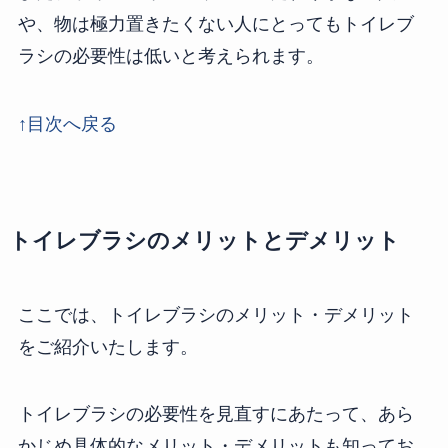
や、物は極力置きたくない人にとってもトイレブ
ラシの必要性は低いと考えられます。
↑目次へ戻る
トイレブラシのメリットとデメリット
ここでは、トイレブラシのメリット・デメリット
をご紹介いたします。
トイレブラシの必要性を見直すにあたって、あら
かじめ具体的なメリット・デメリットも知ってお