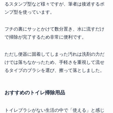
るスタンプ型など様々ですが、筆者は後述するポ
ンプ型を使っています。
フチの裏にサッとかけて数分置き、水に流すだけ
で掃除が完了するため非常に便利です。
ただし便器に固着してしまった汚れは洗剤の力だ
けでは落ちなかったため、手軽さを重視して流せ
るタイプのブラシを選び、擦って落としました。
おすすめのトイレ掃除用品
トイレブラシがない生活の中で「使える」と感じ