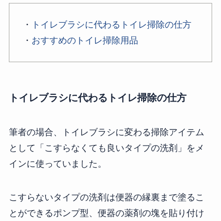
・
トイレブラシに代わるトイレ掃除の仕方
・
おすすめのトイレ掃除用品
トイレブラシに代わるトイレ掃除の仕方
筆者の場合、トイレブラシに変わる掃除アイテム
として「こすらなくても良いタイプの洗剤」をメ
インに使っていました。
こすらないタイプの洗剤は便器の縁裏まで塗るこ
とができるポンプ型、便器の薬剤の塊を貼り付け