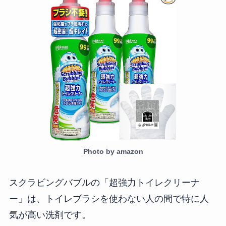
Photo by amazon
スクラビングバブルの「超強力トイレクリーナ
ー」は、トイレブラシを使わない人の間で特に人
気が高い洗剤です。