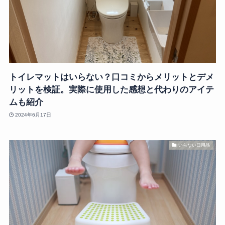
トイレマットはいらない？口コミからメリットとデメ
リットを検証。実際に使用した感想と代わりのアイテ
ムも紹介
2024年6月17日
いらない日用品