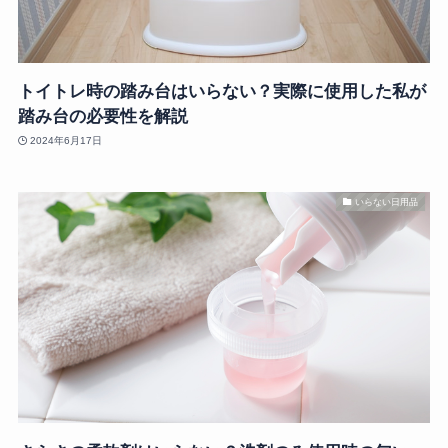
トイトレ時の踏み台はいらない？実際に使用した私が
踏み台の必要性を解説
2024年6月17日
いらない日用品