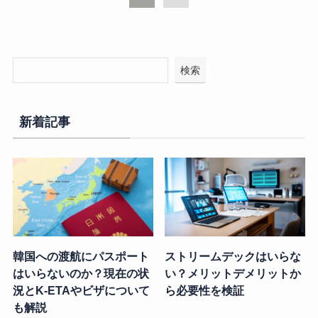
検索
新着記事
韓国への渡航にパスポート
ストリームデックはいらな
はいらないのか？現在の状
い？メリットデメリットか
況とK-ETAやビザについて
ら必要性を検証
も解説