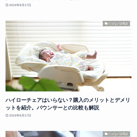
2024年6月17日
いらない日用品
ハイローチェアはいらない？購入のメリットとデメリ
ットを紹介。バウンサーとの比較も解説
2024年6月17日
いらない日用品