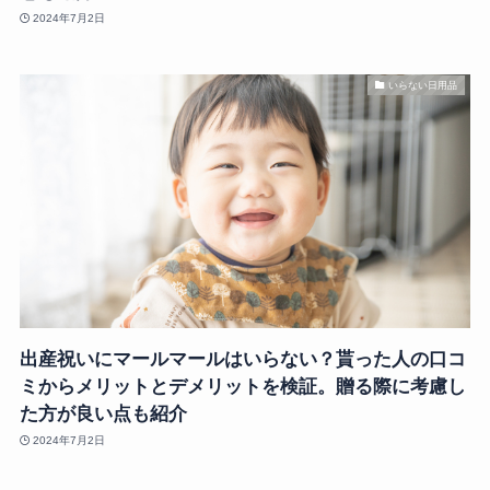
2024年7月2日
いらない日用品
出産祝いにマールマールはいらない？貰った人の口コ
ミからメリットとデメリットを検証。贈る際に考慮し
た方が良い点も紹介
2024年7月2日