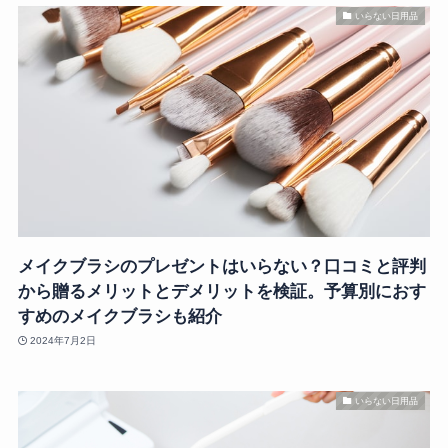
いらない日用品
メイクブラシのプレゼントはいらない？口コミと評判
から贈るメリットとデメリットを検証。予算別におす
すめのメイクブラシも紹介
2024年7月2日
いらない日用品