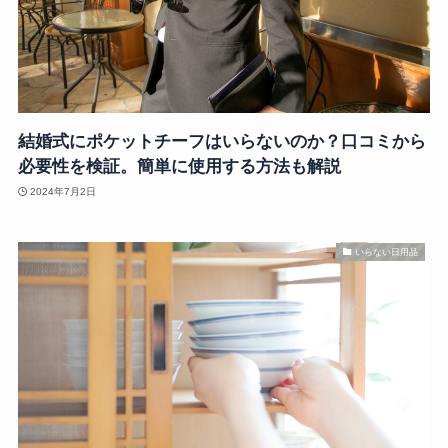
結婚式にポケットチーフはいらないのか？口コミから
必要性を検証。簡単に使用する方法も解説
2024年7月2日
いらない日用品