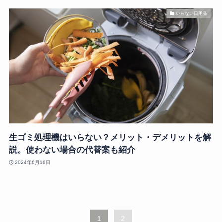
いらない日用品
生ゴミ処理機はいらない？メリット・デメリットを解
説。使わない場合の代替案も紹介
2024年6月16日
1
2