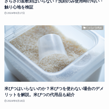
さらさの柔軟剤はいらない？洗剤のみ使用時の匂い・
触り心地を検証
2024年6月17日
いらない日用品
米びつはいらないのか？米びつを使わない場合のデメ
リットを解説。米びつの代用品も紹介
2024年6月16日