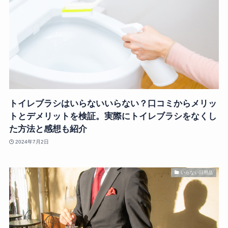
トイレブラシはいらないいらない？口コミからメリッ
トとデメリットを検証。実際にトイレブラシをなくし
た方法と感想も紹介
2024年7月2日
いらない日用品