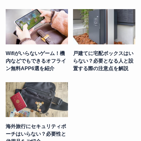
Wifiがいらないゲーム！機
戸建てに宅配ボックスはい
内などでもできるオフライ
らない？必要となる人と設
ン無料APP6選を紹介
置する際の注意点を解説
海外旅行にセキュリティポ
ーチはいらない？必要性と