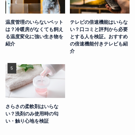
温度管理のいらないペット
テレビの倍速機能はいらな
は？冷暖房がなくても飼え
い？口コミと評判から必要
る温度変化に強い生き物を
とする人を検証。おすすめ
紹介
の倍速機能付きテレビも紹
介
さらさの柔軟剤はいらな
い？洗剤のみ使用時の匂
い・触り心地を検証