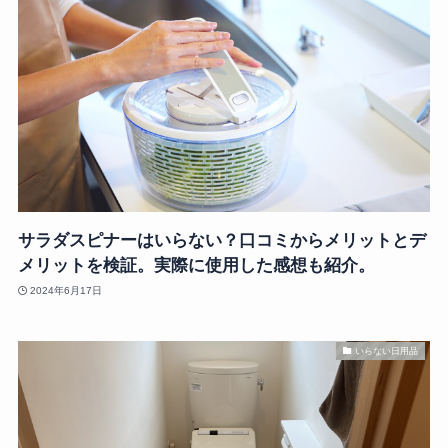
サラダスピナーはいらない？口コミからメリットとデ
メリットを検証。実際に使用した感想も紹介。
2024年6月17日
いらない日用品