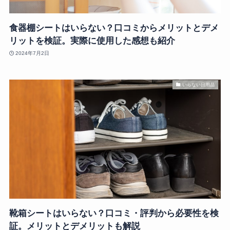
食器棚シートはいらない？口コミからメリットとデメ
リットを検証。実際に使用した感想も紹介
2024年7月2日
いらない日用品
靴箱シートはいらない？口コミ・評判から必要性を検
証。メリットとデメリットも解説