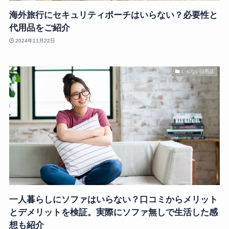
海外旅行にセキュリティポーチはいらない？必要性と
代用品をご紹介
2024年11月22日
いらない日用品
一人暮らしにソファはいらない？口コミからメリット
とデメリットを検証。実際にソファ無しで生活した感
想も紹介