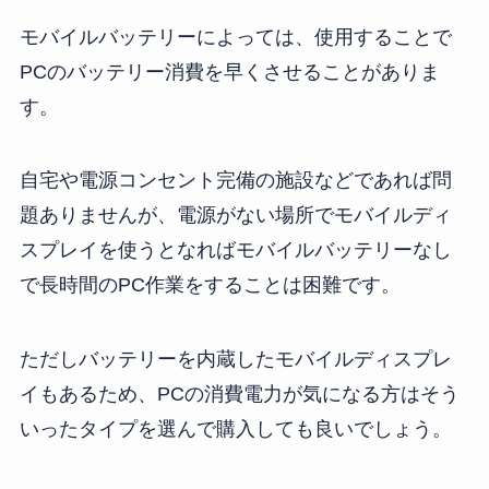
モバイルバッテリーによっては、使用することで
PCのバッテリー消費を早くさせることがありま
す。
自宅や電源コンセント完備の施設などであれば問
題ありませんが、電源がない場所でモバイルディ
スプレイを使うとなればモバイルバッテリーなし
で長時間のPC作業をすることは困難です。
ただしバッテリーを内蔵したモバイルディスプレ
イもあるため、PCの消費電力が気になる方はそう
いったタイプを選んで購入しても良いでしょう。