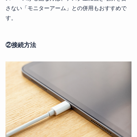
さない「モニターアーム」との併用もおすすめで
す。
②接続方法