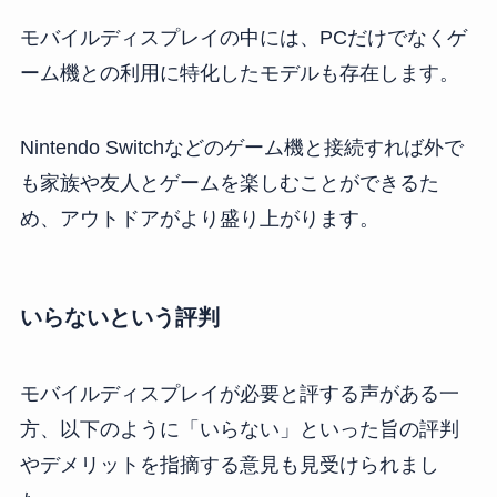
モバイルディスプレイの中には、PCだけでなくゲ
ーム機との利用に特化したモデルも存在します。
Nintendo Switchなどのゲーム機と接続すれば外で
も家族や友人とゲームを楽しむことができるた
め、アウトドアがより盛り上がります。
いらないという評判
モバイルディスプレイが必要と評する声がある一
方、以下のように「いらない」といった旨の評判
やデメリットを指摘する意見も見受けられまし