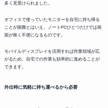
多く見受けられました。
オフィスで使っていたモニターを自宅に持ち帰る
ことが困難とはいえ、ノートPCひとつだけでは画
面が狭く不便になるものです。
モバイルディスプレイを活用すれば作業領域が広
がるため、自宅での作業も効率的に進めることが
できます。
外出時に気軽に持ち運べるから必要