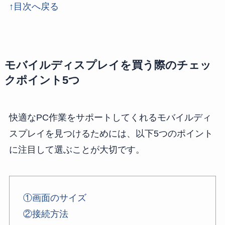
↑目次へ戻る
モバイルディスプレイを買う際のチェッ
クポイント5つ
快適なPC作業をサポートしてくれるモバイルディ
スプレイを見つけるためには、以下5つのポイント
に注目して選ぶことが大切です。
①画面のサイズ
②接続方法