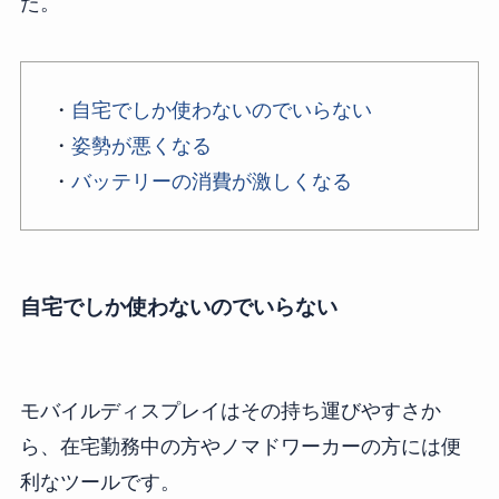
た。
・
自宅でしか使わないのでいらない
・
姿勢が悪くなる
・
バッテリーの消費が激しくなる
自宅でしか使わないのでいらない
モバイルディスプレイはその持ち運びやすさか
ら、在宅勤務中の方やノマドワーカーの方には便
利なツールです。