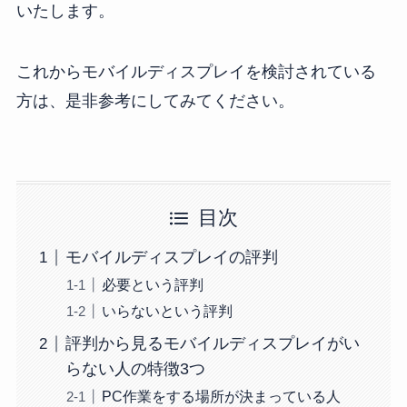
いたします。
これからモバイルディスプレイを検討されている
方は、是非参考にしてみてください。
目次
モバイルディスプレイの評判
必要という評判
いらないという評判
評判から見るモバイルディスプレイがい
らない人の特徴3つ
PC作業をする場所が決まっている人