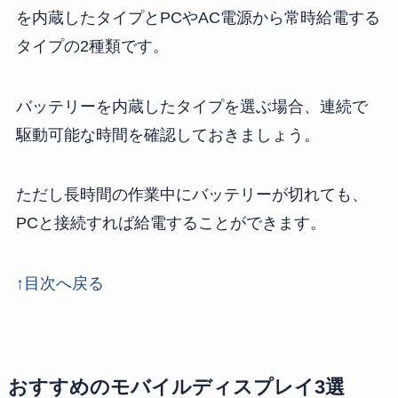
を内蔵したタイプとPCやAC電源から常時給電する
タイプの2種類です。
バッテリーを内蔵したタイプを選ぶ場合、連続で
駆動可能な時間を確認しておきましょう。
ただし長時間の作業中にバッテリーが切れても、
PCと接続すれば給電することができます。
↑目次へ戻る
おすすめのモバイルディスプレイ3選