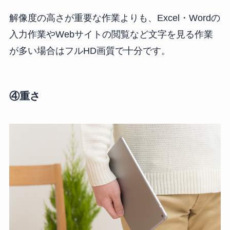
解像度の高さが重要な作業よりも、Excel・Wordの
入力作業やWebサイトの閲覧など文字を見る作業
が多い場合はフルHD画質で十分です。
④重さ