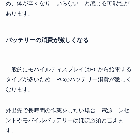
め、体が辛くなり「いらない」と感じる可能性が
あります。
バッテリーの消費が激しくなる
一般的にモバイルディスプレイはPCから給電する
タイプが多いため、PCのバッテリー消費が激しく
なります。
外出先で長時間の作業をしたい場合、電源コンセ
ントやモバイルバッテリーはほぼ必須と言えま
す。