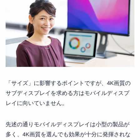
「サイズ」に影響するポイントですが、4K画質の
サブディスプレイを求める方はモバイルディスプ
レイに向いていません。
先述の通りモバイルディスプレイは小型の製品が
多く、4K画質を選んでも効果が十分に発揮されな