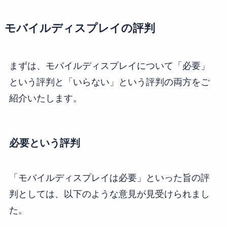
モバイルディスプレイの評判
まずは、モバイルディスプレイについて「必要」
という評判と「いらない」という評判の両方をご
紹介いたします。
必要という評判
「モバイルディスプレイは必要」といった旨の評
判としては、以下のような意見が見受けられまし
た。