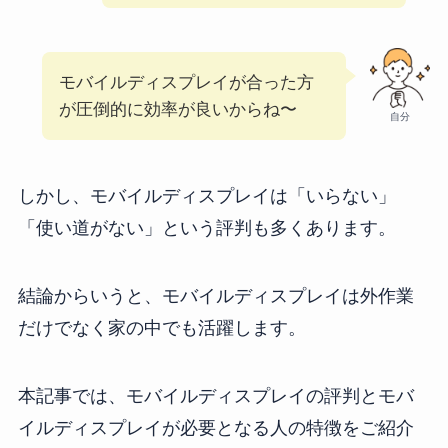
モバイルディスプレイが合った方
が圧倒的に効率が良いからね〜
自分
しかし、モバイルディスプレイは「いらない」
「使い道がない」という評判も多くあります。
結論からいうと、モバイルディスプレイは外作業
だけでなく家の中でも活躍します。
本記事では、モバイルディスプレイの評判とモバ
イルディスプレイが必要となる人の特徴をご紹介