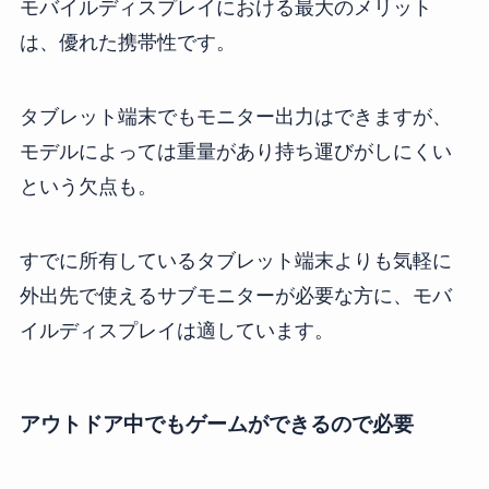
モバイルディスプレイにおける最大のメリット
は、優れた携帯性です。
タブレット端末でもモニター出力はできますが、
モデルによっては重量があり持ち運びがしにくい
という欠点も。
すでに所有しているタブレット端末よりも気軽に
外出先で使えるサブモニターが必要な方に、モバ
イルディスプレイは適しています。
アウトドア中でもゲームができるので必要