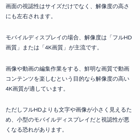
画面の視認性はサイズだけでなく、解像度の高さ
にも左右されます。
モバイルディスプレイの場合、解像度は「フルHD
画質」または「4K画質」が主流です。
画像や動画の編集作業をする、鮮明な画質で動画
コンテンツを楽しむという目的なら解像度の高い
4K画質が適しています。
ただしフルHDよりも文字や画像が小さく見えるた
め、小型のモバイルディスプレイだと視認性が悪
くなる恐れがあります。