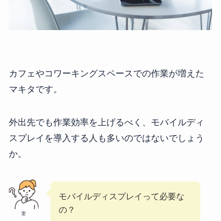
カフェやコワーキングスペースでの作業が増えた
マキタです。
外出先でも作業効率を上げるべく、モバイルディ
スプレイを導入する人も多いのではないでしょう
か。
モバイルディスプレイって必要な
の？
妻