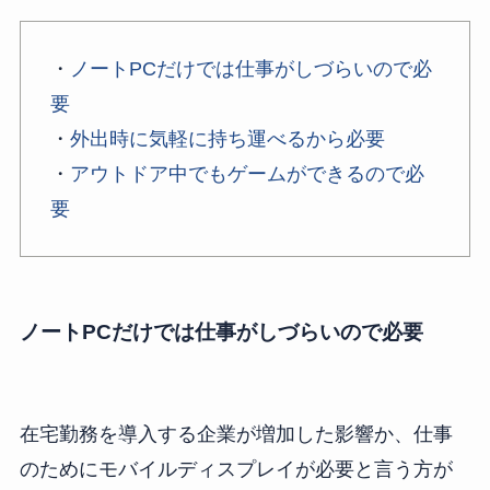
・
ノートPCだけでは仕事がしづらいので必
要
・
外出時に気軽に持ち運べるから必要
・
アウトドア中でもゲームができるので必
要
ノートPCだけでは仕事がしづらいので必要
在宅勤務を導入する企業が増加した影響か、仕事
のためにモバイルディスプレイが必要と言う方が