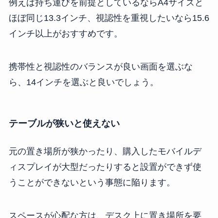
例えば持ち運びを前提としているならA4サイズと
ほぼ同じ13.3インチ、視認性を重視したいなら15.6
インチ以上がおすすめです。
携帯性と視認性のバランスが良い画面を選ぶな
ら、14インチを選ぶと良いでしょう。
テーブルが狭いと使えない
元の置き場所が狭かったり、購入したモバイルデ
ィスプレイが大型だったりすると設置ができず使
うことができないという事態に陥ります。
スペースが心配な方は、デスク上に置き場所を要