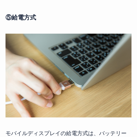
⑤給電方式
モバイルディスプレイの給電方式は、バッテリー