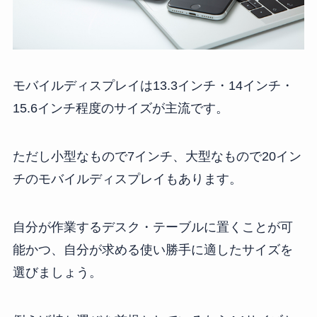
モバイルディスプレイは13.3インチ・14インチ・
15.6インチ程度のサイズが主流です。
ただし小型なもので7インチ、大型なもので20イン
チのモバイルディスプレイもあります。
自分が作業するデスク・テーブルに置くことが可
能かつ、自分が求める使い勝手に適したサイズを
選びましょう。