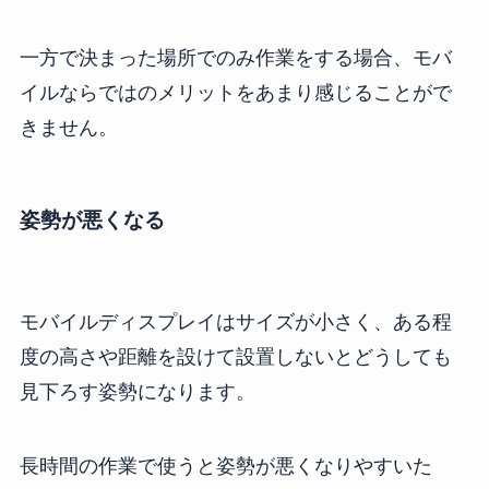
一方で決まった場所でのみ作業をする場合、モバ
イルならではのメリットをあまり感じることがで
きません。
姿勢が悪くなる
モバイルディスプレイはサイズが小さく、ある程
度の高さや距離を設けて設置しないとどうしても
見下ろす姿勢になります。
長時間の作業で使うと姿勢が悪くなりやすいた