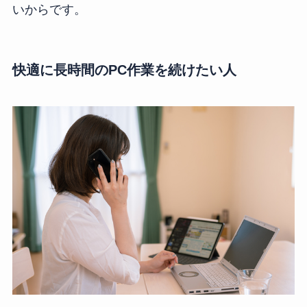
いからです。
快適に長時間のPC作業を続けたい人