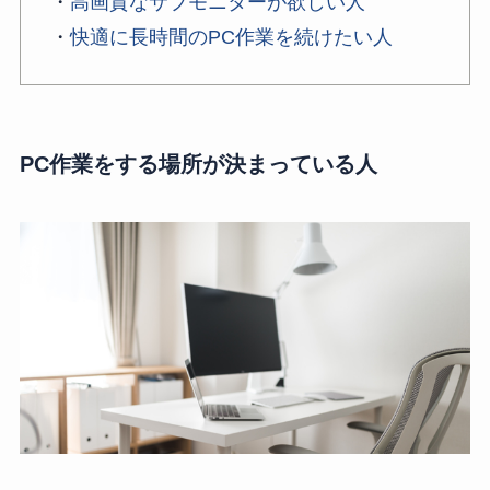
・
高画質なサブモニターが欲しい人
・
快適に長時間のPC作業を続けたい人
PC作業をする場所が決まっている人