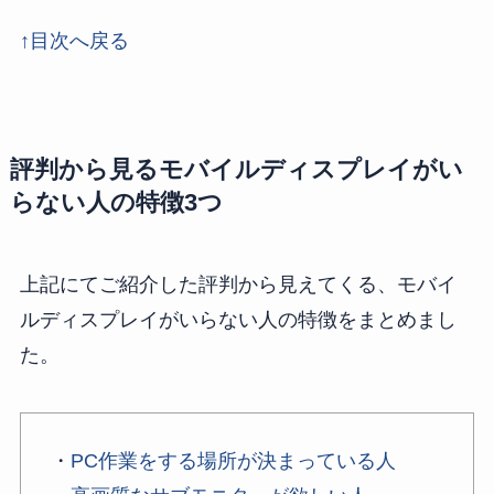
↑目次へ戻る
評判から見るモバイルディスプレイがい
らない人の特徴3つ
上記にてご紹介した評判から見えてくる、モバイ
ルディスプレイがいらない人の特徴をまとめまし
た。
・
PC作業をする場所が決まっている人