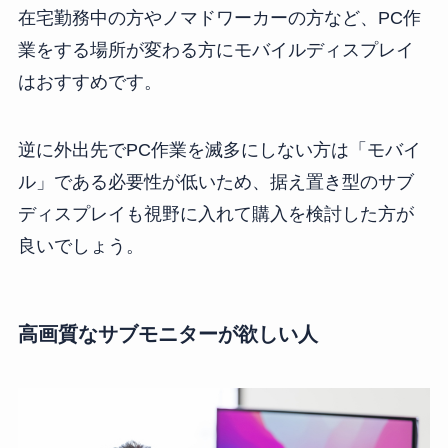
在宅勤務中の方やノマドワーカーの方など、PC作
業をする場所が変わる方にモバイルディスプレイ
はおすすめです。
逆に外出先でPC作業を滅多にしない方は「モバイ
ル」である必要性が低いため、据え置き型のサブ
ディスプレイも視野に入れて購入を検討した方が
良いでしょう。
高画質なサブモニターが欲しい人