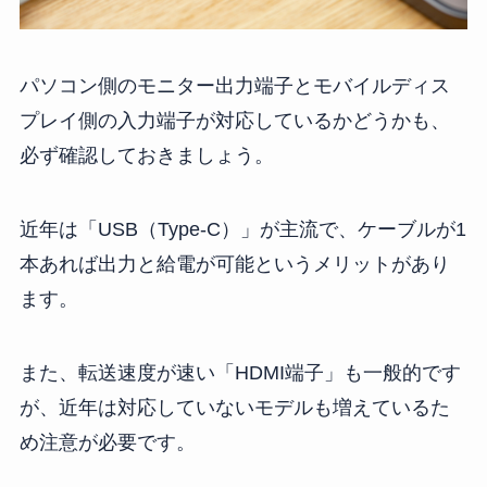
パソコン側のモニター出力端子とモバイルディス
プレイ側の入力端子が対応しているかどうかも、
必ず確認しておきましょう。
近年は「USB（Type-C）」が主流で、ケーブルが1
本あれば出力と給電が可能というメリットがあり
ます。
また、転送速度が速い「HDMI端子」も一般的です
が、近年は対応していないモデルも増えているた
め注意が必要です。