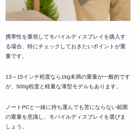
携帯性を重視してモバイルディスプレイを購入す
る場合、特にチェックしておきたいポイントが重
量です。
13～15インチ程度なら1kg未満の重量が一般的です
が、500g程度と軽量な薄型モデルもあります。
ノートPCと一緒に持ち運んでも苦にならない範囲
の重量を意識し、モバイルディスプレイを選びま
しょう。