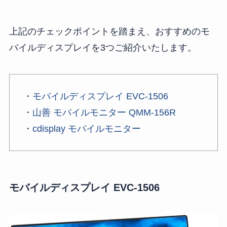
上記のチェックポイントを踏まえ、おすすめのモ
バイルディスプレイを3つご紹介いたします。
・
モバイルディスプレイ EVC-1506
・
山善 モバイルモニター QMM-156R
・
cdisplay モバイルモニター
モバイルディスプレイ EVC-1506