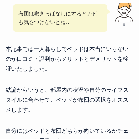
布団は敷きっぱなしにするとカビ
も気をつけないとね…
妻
本記事では一人暮らしでベッドは本当にいらない
のか口コミ・評判からメリットとデメリットを検
証いたしました。
結論からいうと、部屋内の状況や自分のライフス
タイルに合わせて、ベッドか布団の選択をオスス
メします。
自分にはベッドと布団どちらが向いているかチェ