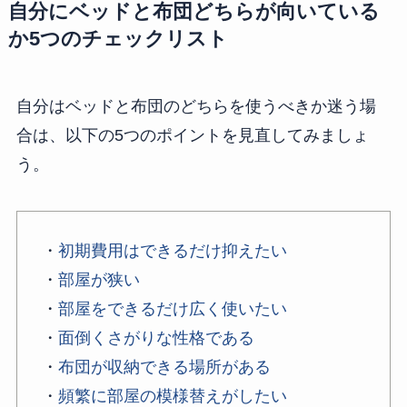
自分にベッドと布団どちらが向いている
か5つのチェックリスト
自分はベッドと布団のどちらを使うべきか迷う場
合は、以下の5つのポイントを見直してみましょ
う。
・
初期費用はできるだけ抑えたい
・
部屋が狭い
・
部屋をできるだけ広く使いたい
・
面倒くさがりな性格である
・
布団が収納できる場所がある
・
頻繁に部屋の模様替えがしたい