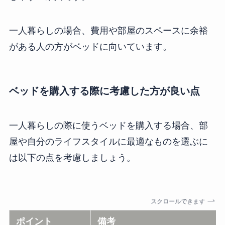
一人暮らしの場合、費用や部屋のスペースに余裕
がある人の方がベッドに向いています。
ベッドを購入する際に考慮した方が良い点
一人暮らしの際に使うベッドを購入する場合、部
屋や自分のライフスタイルに最適なものを選ぶに
は以下の点を考慮しましょう。
スクロールできます
ポイント
備考