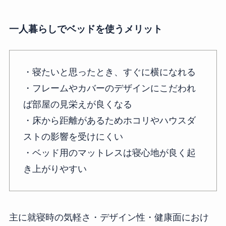
一人暮らしでベッドを使うメリット
・寝たいと思ったとき、すぐに横になれる
・フレームやカバーのデザインにこだわれ
ば部屋の見栄えが良くなる
・床から距離があるためホコリやハウスダ
ストの影響を受けにくい
・ベッド用のマットレスは寝心地が良く起
き上がりやすい
主に就寝時の気軽さ・デザイン性・健康面におけ