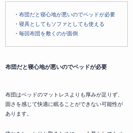
・
布団だと寝心地が悪いのでベッドが必要
・
寝具としてもソファとしても使える
・
毎回布団を敷くのが面倒
布団だと寝心地が悪いのでベッドが必要
布団はベッドのマットレスよりも厚みが足りず、
固さを感じて快適に眠ることができない可能性が
あります。