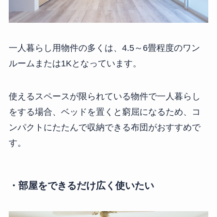
一人暮らし用物件の多くは、4.5～6畳程度のワン
ルームまたは1Kとなっています。
使えるスペースが限られている物件で一人暮らし
をする場合、ベッドを置くと窮屈になるため、コ
ンパクトにたたんで収納できる布団がおすすめで
す。
・部屋をできるだけ広く使いたい