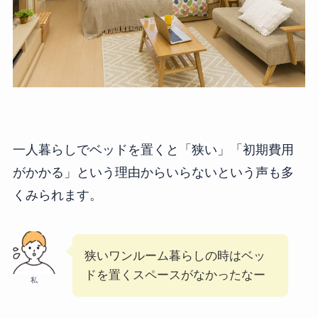
一人暮らしでベッドを置くと「狭い」「初期費用
がかかる」という理由からいらないという声も多
くみられます。
狭いワンルーム暮らしの時はベッ
ドを置くスペースがなかったなー
私