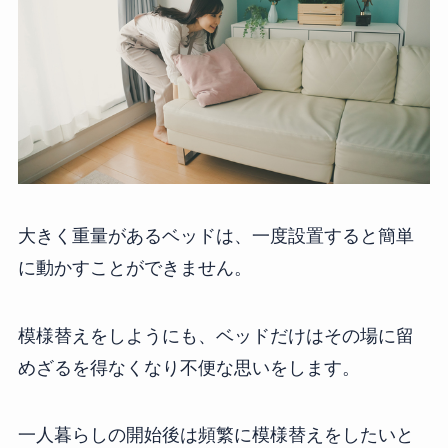
大きく重量があるベッドは、一度設置すると簡単
に動かすことができません。
模様替えをしようにも、ベッドだけはその場に留
めざるを得なくなり不便な思いをします。
一人暮らしの開始後は頻繁に模様替えをしたいと