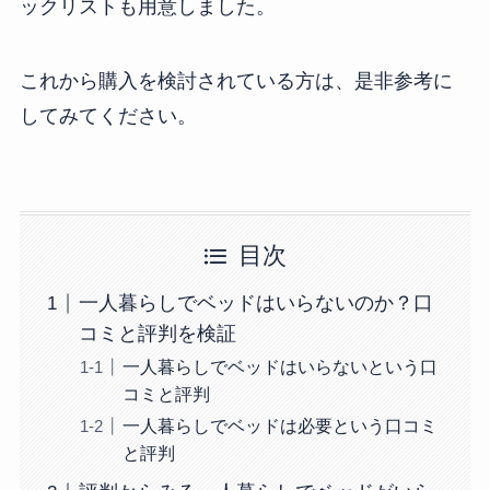
ックリストも用意しました。
これから購入を検討されている方は、是非参考に
してみてください。
目次
一人暮らしでベッドはいらないのか？口
コミと評判を検証
一人暮らしでベッドはいらないという口
コミと評判
一人暮らしでベッドは必要という口コミ
と評判