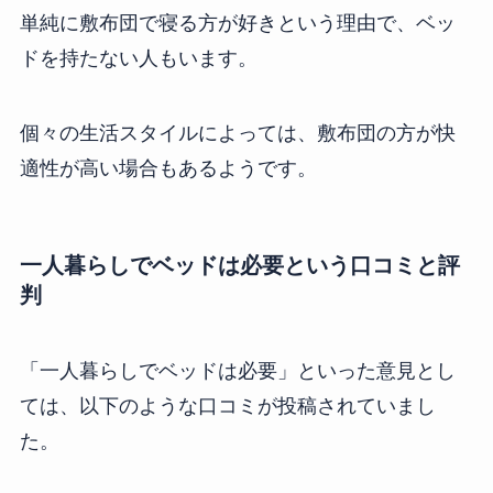
単純に敷布団で寝る方が好きという理由で、ベッ
ドを持たない人もいます。
個々の生活スタイルによっては、敷布団の方が快
適性が高い場合もあるようです。
一人暮らしでベッドは必要という口コミと評
判
「一人暮らしでベッドは必要」といった意見とし
ては、以下のような口コミが投稿されていまし
た。