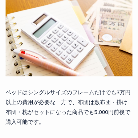
ベッドはシングルサイズのフレームだけでも3万円
以上の費用が必要な一方で、布団は敷布団・掛け
布団・枕がセットになった商品でも5,000円前後で
購入可能です。