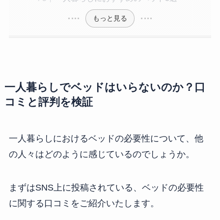
もっと見る
一人暮らしでベッドはいらないのか？口
コミと評判を検証
一人暮らしにおけるベッドの必要性について、他
の人々はどのように感じているのでしょうか。
まずはSNS上に投稿されている、ベッドの必要性
に関する口コミをご紹介いたします。