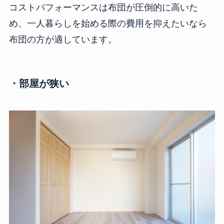
コストパフォーマンスは布団が圧倒的に高いた
め、一人暮らしを始める際の費用を抑えたいなら
布団の方が適しています。
・部屋が狭い