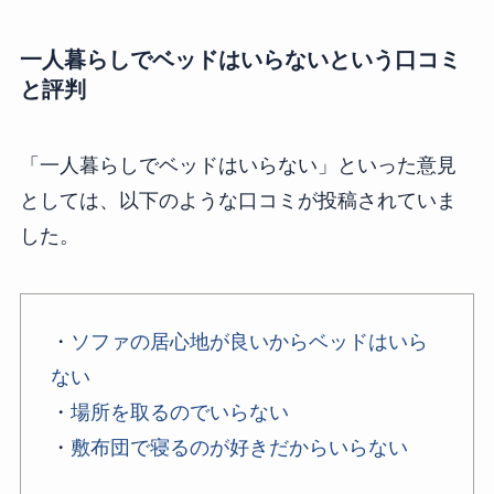
一人暮らしでベッドはいらないという口コミ
と評判
「一人暮らしでベッドはいらない」といった意見
としては、以下のような口コミが投稿されていま
した。
・
ソファの居心地が良いからベッドはいら
ない
・
場所を取るのでいらない
・
敷布団で寝るのが好きだからいらない