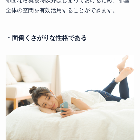
布団なら就寝時以外はしまっておけるため、部屋
全体の空間を有効活用することができます。
・面倒くさがりな性格である