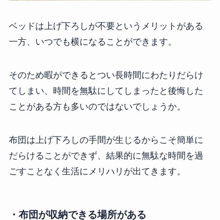
ベッドは上げ下ろしが不要というメリットがある
一方、いつでも横になることができます。
そのため暇ができるとつい長時間にわたりだらけ
てしまい、時間を無駄にしてしまったと後悔した
ことがある方も多いのではないでしょうか。
布団は上げ下ろしの手間が生じるからこそ簡単に
だらけることができず、結果的に無駄な時間を過
ごすことなく生活にメリハリが出てきます。
・布団が収納できる場所がある