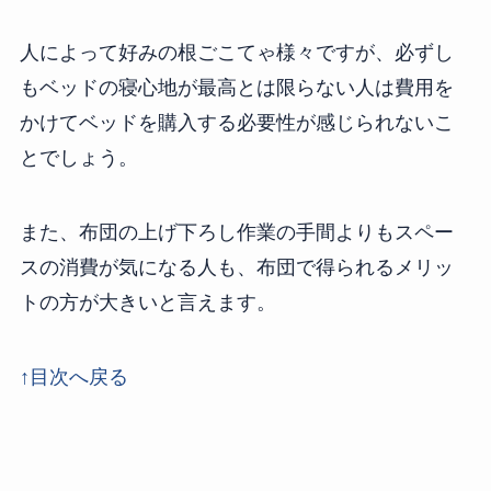
人によって好みの根ごこてゃ様々ですが、必ずし
もベッドの寝心地が最高とは限らない人は費用を
かけてベッドを購入する必要性が感じられないこ
とでしょう。
また、布団の上げ下ろし作業の手間よりもスペー
スの消費が気になる人も、布団で得られるメリッ
トの方が大きいと言えます。
↑目次へ戻る