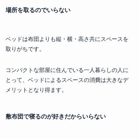
場所を取るのでいらない
ベッドは布団よりも縦・横・高さ共にスペースを
取りがちです。
コンパクトな部屋に住んでいる一人暮らしの人に
とって、ベッドによるスペースの消費は大きなデ
メリットとなり得ます。
敷布団で寝るのが好きだからいらない