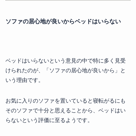
ソファの居心地が良いからベッドはいらない
ベッドはいらないという意見の中で特に多く見受
けられたのが、「ソファの居心地が良いから」と
いう理由です。
お気に入りのソファを置いていると寝転がるにも
そのソファで十分と思えることから、ベッドはい
らないという評価に至るようです。