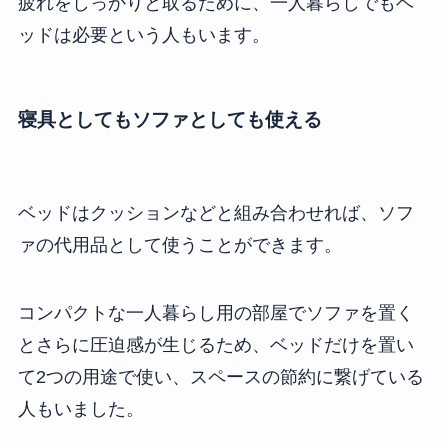
疲れをしっかりと取るために、一人暮らしでもベ
ッドは必要という人もいます。
寝具としてもソファとしても使える
ベッドはクッションなどと組み合わせれば、ソフ
ァの代用品として使うことができます。
コンパクトな一人暮らし用の部屋でソファを置く
とさらに圧迫感が生じるため、ベッドだけを置い
て2つの用途で使い、スペースの節約に繋げている
人もいました。