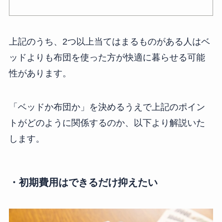
上記のうち、2つ以上当てはまるものがある人はベ
ッドよりも布団を使った方が快適に暮らせる可能
性があります。
「ベッドか布団か」を決めるうえで上記のポイン
トがどのように関係するのか、以下より解説いた
します。
・初期費用はできるだけ抑えたい