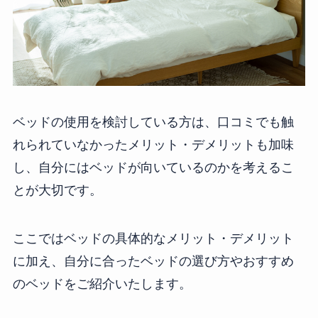
ベッドの使用を検討している方は、口コミでも触
れられていなかったメリット・デメリットも加味
し、自分にはベッドが向いているのかを考えるこ
とが大切です。
ここではベッドの具体的なメリット・デメリット
に加え、自分に合ったベッドの選び方やおすすめ
のベッドをご紹介いたします。