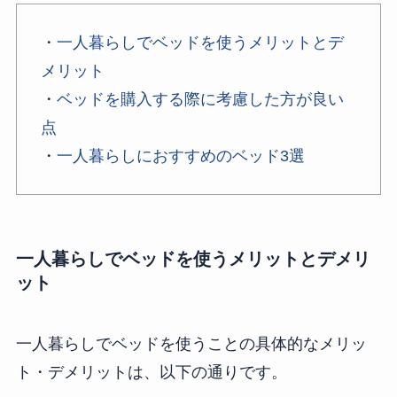
・
一人暮らしでベッドを使うメリットとデ
メリット
・
ベッドを購入する際に考慮した方が良い
点
・
一人暮らしにおすすめのベッド3選
一人暮らしでベッドを使うメリットとデメリ
ット
一人暮らしでベッドを使うことの具体的なメリッ
ト・デメリットは、以下の通りです。