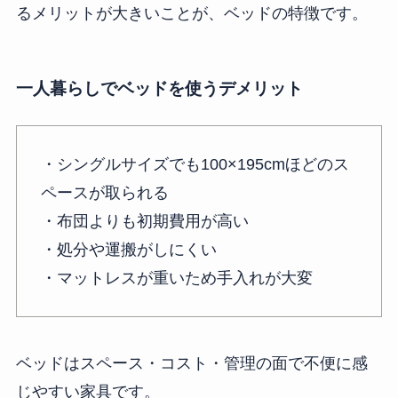
るメリットが大きいことが、ベッドの特徴です。
一人暮らしでベッドを使うデメリット
・シングルサイズでも100×195cmほどのス
ペースが取られる
・布団よりも初期費用が高い
・処分や運搬がしにくい
・マットレスが重いため手入れが大変
ベッドはスペース・コスト・管理の面で不便に感
じやすい家具です。