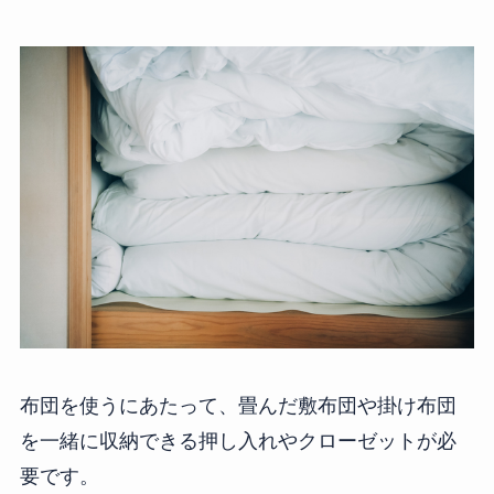
布団を使うにあたって、畳んだ敷布団や掛け布団
を一緒に収納できる押し入れやクローゼットが必
要です。