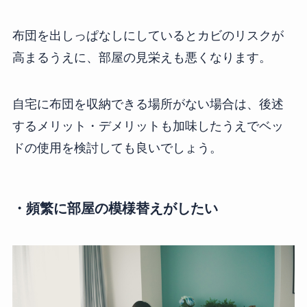
布団を出しっぱなしにしているとカビのリスクが
高まるうえに、部屋の見栄えも悪くなります。
自宅に布団を収納できる場所がない場合は、後述
するメリット・デメリットも加味したうえでベッ
ドの使用を検討しても良いでしょう。
・頻繁に部屋の模様替えがしたい