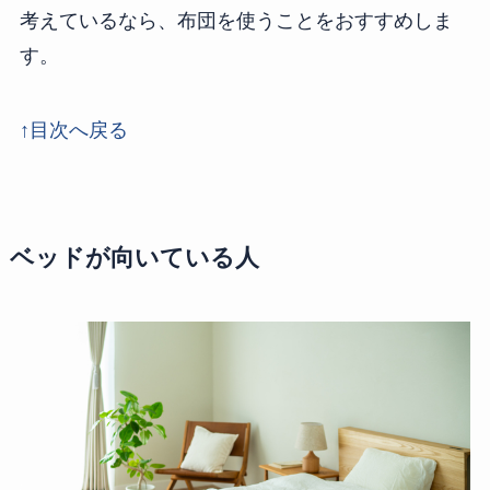
考えているなら、布団を使うことをおすすめしま
す。
↑目次へ戻る
ベッドが向いている人