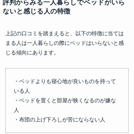
評判からみる一人暮らしでベッドがいら
ないと感じる人の特徴
上記の口コミを踏まえると、以下の特徴に当ては
まる人は一人暮らしの際にベッドはいらないと感
じる傾向にあります。
・ベッドよりも寝心地が良いものを持って
いる人
・ベッドを置くと部屋が狭くなるのが嫌な
人
・布団の上げ下ろしが苦にならない人