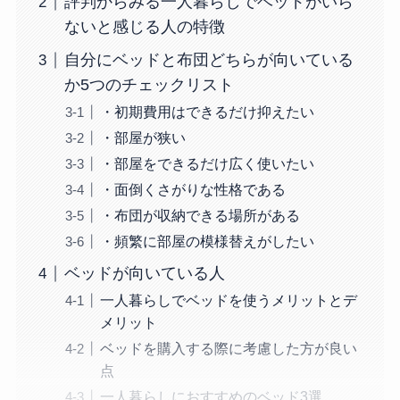
評判からみる一人暮らしでベッドがいら
ないと感じる人の特徴
自分にベッドと布団どちらが向いている
か5つのチェックリスト
・初期費用はできるだけ抑えたい
・部屋が狭い
・部屋をできるだけ広く使いたい
・面倒くさがりな性格である
・布団が収納できる場所がある
・頻繁に部屋の模様替えがしたい
ベッドが向いている人
一人暮らしでベッドを使うメリットとデ
メリット
ベッドを購入する際に考慮した方が良い
点
一人暮らしにおすすめのベッド3選