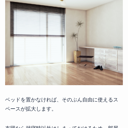
ベッドを置かなければ、そのぶん自由に使えるス
ペースが拡大します。