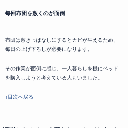
毎回布団を敷くのが面倒
布団は敷きっぱなしにするとカビが生えるため、
毎日の上げ下ろしが必要になります。
その作業が面倒に感じ、一人暮らしを機にベッド
を購入しようと考えている人もいました。
↑目次へ戻る