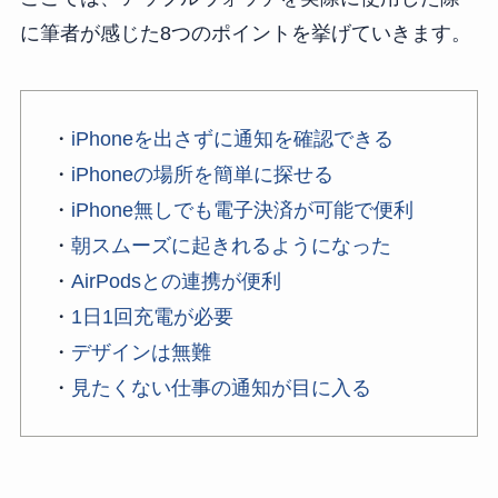
に筆者が感じた8つのポイントを挙げていきます。
・
iPhoneを出さずに通知を確認できる
・
iPhoneの場所を簡単に探せる
・
iPhone無しでも電子決済が可能で便利
・
朝スムーズに起きれるようになった
・
AirPodsとの連携が便利
・
1日1回充電が必要
・
デザインは無難
・
見たくない仕事の通知が目に入る