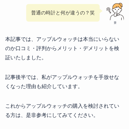
普通の時計と何が違うの？笑
妻
本記事では、アップルウォッチは本当にいらない
のか口コミ・評判からメリット・デメリットを検
証いたしました。
記事後半では、私がアップルウォッチを手放せな
くなった理由も紹介しています。
これからアップルウォッチの購入を検討されてい
る方は、是非参考にしてみてください。