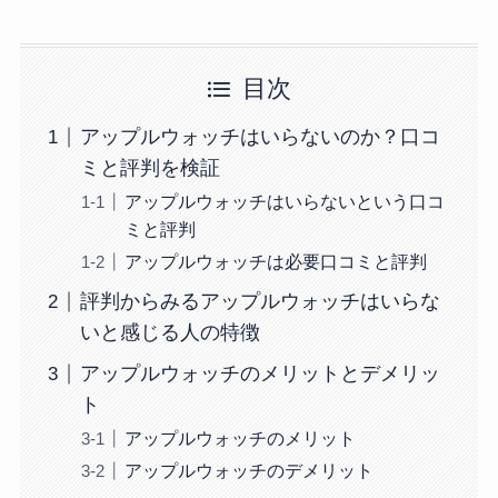
目次
アップルウォッチはいらないのか？口コ
ミと評判を検証
アップルウォッチはいらないという口コ
ミと評判
アップルウォッチは必要口コミと評判
評判からみるアップルウォッチはいらな
いと感じる人の特徴
アップルウォッチのメリットとデメリッ
ト
アップルウォッチのメリット
アップルウォッチのデメリット