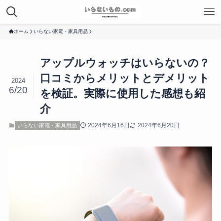
ホーム
いらない家電・家具用品
アップルウォッチはいらないの？
口コミからメリットとデメリット
2024
6/20
を検証。実際に使用した感想も紹
介
2024年6月16日
2024年6月20日
いらない家電・家具用品