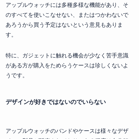
アップルウォッチには多種多様な機能があり、そ
のすべてを使いこなせない、またはつかわないで
あろうから買う予定はないという意見もありま
す。
特に、ガジェットに触れる機会が少なく苦手意識
がある方が購入をためらうケースは珍しくないよ
うです。
デザインが好きではないのでいらない
アップルウォッチのバンドやケースは様々なデザ