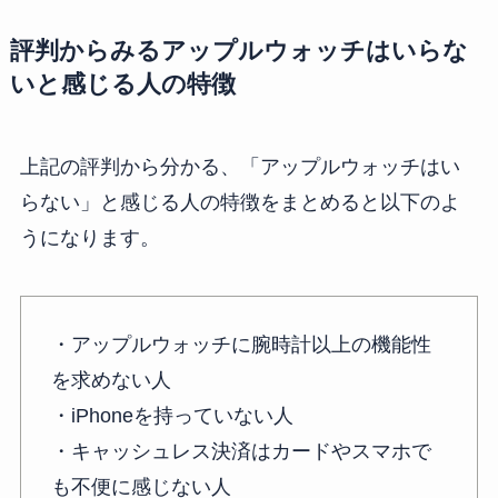
評判からみるアップルウォッチはいらな
いと感じる人の特徴
上記の評判から分かる、「アップルウォッチはい
らない」と感じる人の特徴をまとめると以下のよ
うになります。
・アップルウォッチに腕時計以上の機能性
を求めない人
・iPhoneを持っていない人
・キャッシュレス決済はカードやスマホで
も不便に感じない人