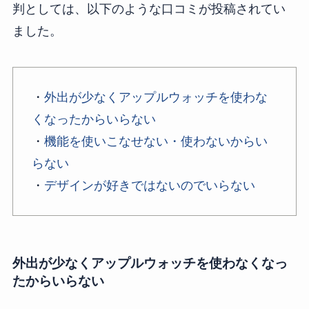
判としては、以下のような口コミが投稿されてい
ました。
・
外出が少なくアップルウォッチを使わな
くなったからいらない
・
機能を使いこなせない・使わないからい
らない
・
デザインが好きではないのでいらない
外出が少なくアップルウォッチを使わなくなっ
たからいらない