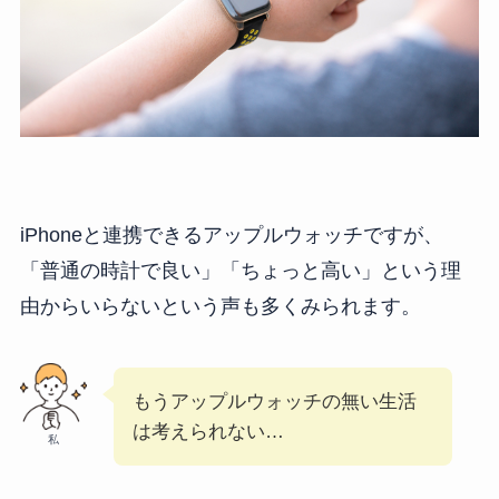
iPhoneと連携できるアップルウォッチですが、
「普通の時計で良い」「ちょっと高い」という理
由からいらないという声も多くみられます。
もうアップルウォッチの無い生活
は考えられない…
私