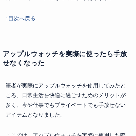
↑目次へ戻る
アップルウォッチを実際に使ったら手放
せなくなった
筆者が実際にアップルウォッチを使用してみたと
ころ、日常生活を快適に過ごすためのメリットが
多く、今や仕事でもプライベートでも手放せない
アイテムとなりました。
ここでは、アップルウォッチを実際に使用した際