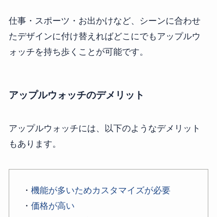
仕事・スポーツ・お出かけなど、シーンに合わせ
たデザインに付け替えればどこにでもアップルウ
ォッチを持ち歩くことが可能です。
アップルウォッチのデメリット
アップルウォッチには、以下のようなデメリット
もあります。
・
機能が多いためカスタマイズが必要
・
価格が高い