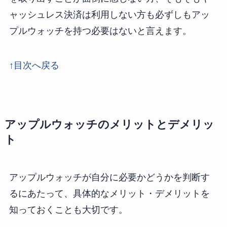
ャッシュレス決済は利用しない方も必ずしもアッ
プルウォッチを持つ必要はないと言えます。
↑目次へ戻る
アップルウォッチのメリットとデメリッ
ト
アップルウォッチが自分に必要かどうかを判断す
るにあたって、具体的なメリット・デメリットを
知っておくことも大切です。