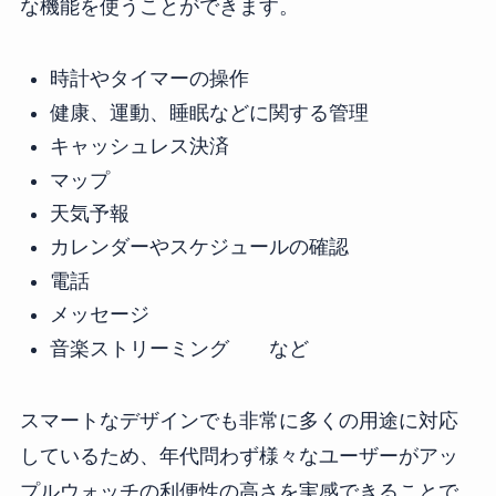
な機能を使うことができます。
時計やタイマーの操作
健康、運動、睡眠などに関する管理
キャッシュレス決済
マップ
天気予報
カレンダーやスケジュールの確認
電話
メッセージ
音楽ストリーミング など
スマートなデザインでも非常に多くの用途に対応
しているため、年代問わず様々なユーザーがアッ
プルウォッチの利便性の高さを実感できることで