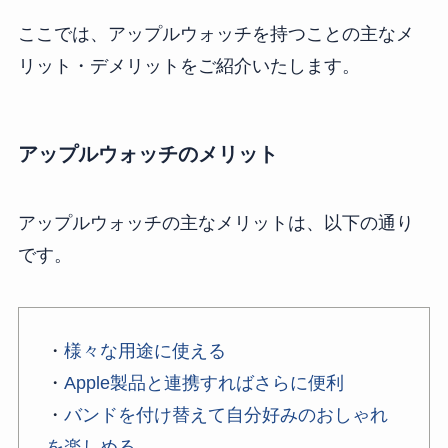
ここでは、アップルウォッチを持つことの主なメ
リット・デメリットをご紹介いたします。
アップルウォッチのメリット
アップルウォッチの主なメリットは、以下の通り
です。
・
様々な用途に使える
・
Apple製品と連携すればさらに便利
・
バンドを付け替えて自分好みのおしゃれ
を楽しめる