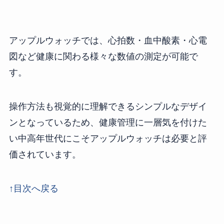
アップルウォッチでは、心拍数・血中酸素・心電
図など健康に関わる様々な数値の測定が可能で
す。
操作方法も視覚的に理解できるシンプルなデザイ
ンとなっているため、健康管理に一層気を付けた
い中高年世代にこそアップルウォッチは必要と評
価されています。
↑目次へ戻る