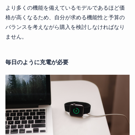
より多くの機能を備えているモデルであるほど価
格が高くなるため、自分が求める機能性と予算の
バランスを考えながら購入を検討しなければなり
ません。
毎日のように充電が必要