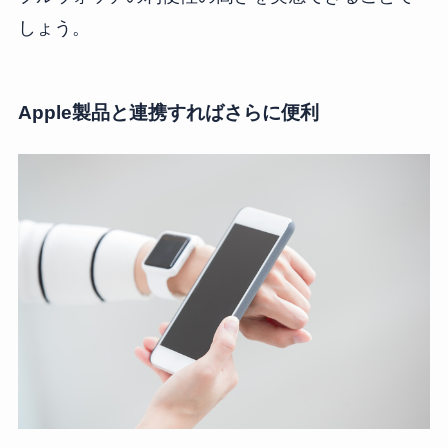
しょう。
Apple製品と連携すればさらに便利