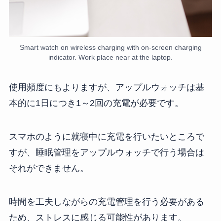
Smart watch on wireless charging with on-screen charging
indicator. Work place near at the laptop.
使用頻度にもよりますが、アップルウォッチは基
本的に1日につき1～2回の充電が必要です。
スマホのように就寝中に充電を行いたいところで
すが、睡眠管理をアップルウォッチで行う場合は
それができません。
時間を工夫しながらの充電管理を行う必要がある
ため、ストレスに感じる可能性があります。