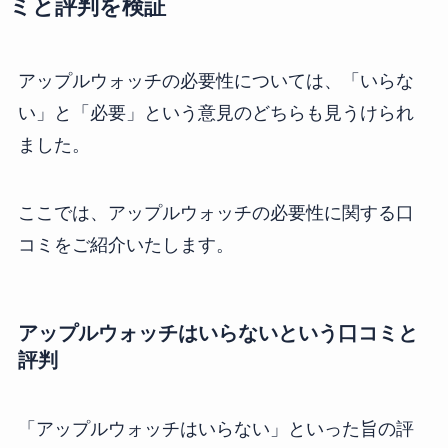
ミと評判を検証
アップルウォッチの必要性については、「いらな
い」と「必要」という意見のどちらも見うけられ
ました。
ここでは、アップルウォッチの必要性に関する口
コミをご紹介いたします。
アップルウォッチはいらないという口コミと
評判
「アップルウォッチはいらない」といった旨の評