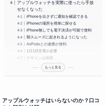
アップルウォッチを実際に使ったら手放
せなくなった
iPhoneを出さずに通知を確認できる
iPhoneの場所を簡単に探せる
iPhone無しでも電子決済が可能で便利
朝スムーズに起きれるようになった
AirPodsとの連携が便利
1日1回充電が必要
デザインは無難
もっと見る
アップルウォッチはいらないのか？口コ