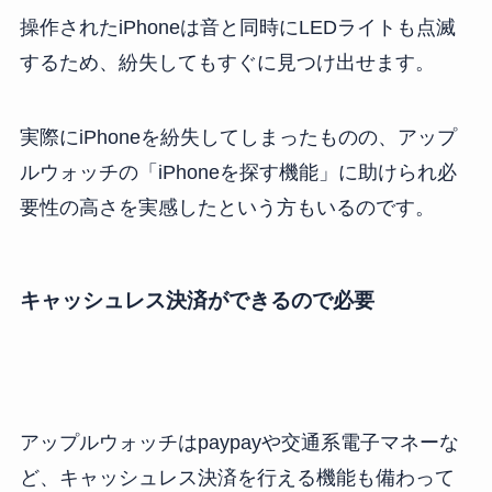
操作されたiPhoneは音と同時にLEDライトも点滅
するため、紛失してもすぐに見つけ出せます。
実際にiPhoneを紛失してしまったものの、アップ
ルウォッチの「iPhoneを探す機能」に助けられ必
要性の高さを実感したという方もいるのです。
キャッシュレス決済ができるので必要
アップルウォッチはpaypayや交通系電子マネーな
ど、キャッシュレス決済を行える機能も備わって