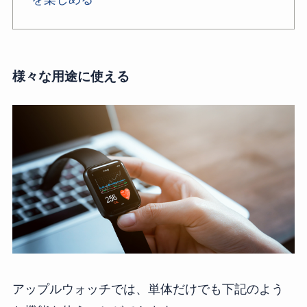
様々な用途に使える
アップルウォッチでは、単体だけでも下記のよう