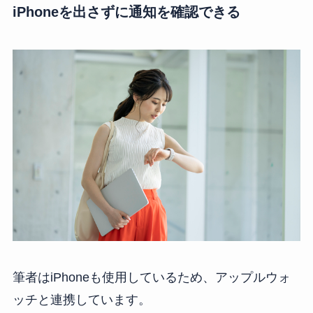
iPhoneを出さずに通知を確認できる
筆者はiPhoneも使用しているため、アップルウォ
ッチと連携しています。