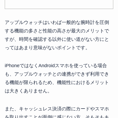
アップルウォッチはいわば一般的な腕時計を圧倒
する機能の多さと性能の高さが最大のメリットで
すが、時間を確認する以外に使い道がない方にと
ってはあまり意味がないポイントです。
iPhoneではなくAndroidスマホを使っている場合
も、アップルウォッチとの連携ができず利用でき
る機能が限られるため、機能性におけるメリット
は大きくありません。
また、キャッシュレス決済の際にカードやスマホ
を取り出すことが面倒に感じない方、そもそもキ