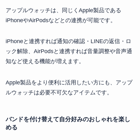
アップルウォッチは、同じくApple製品である
iPhoneやAirPodsなどとの連携が可能です。
iPhoneと連携すれば通知の確認・LINEの返信・ロ
ック解除、AirPodsと連携すれば音量調整や音声通
知など使える機能が増えます。
Apple製品をより便利に活用したい方にも、アップ
ルウォッチは必要不可欠なアイテムです。
バンドを付け替えて自分好みのおしゃれを楽し
める