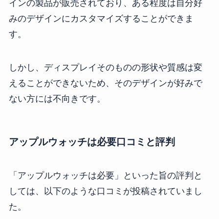
インの製品が販売されており、ある程度は自分好
みのデザインにカスタマイズすることができま
す。
しかし、ディスプレイそのものの形状や質感は変
えることができないため、そのデザインが好みで
ない方には不向きです。
アップルウォッチは必要口コミと評判
「アップルウォッチは必要」といった旨の評判と
しては、以下のような口コミが投稿されていまし
た。