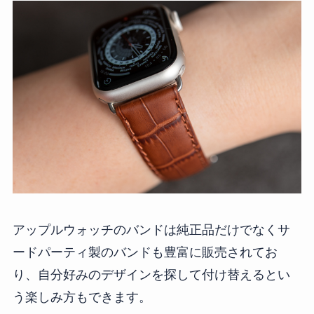
アップルウォッチのバンドは純正品だけでなくサ
ードパーティ製のバンドも豊富に販売されてお
り、自分好みのデザインを探して付け替えるとい
う楽しみ方もできます。