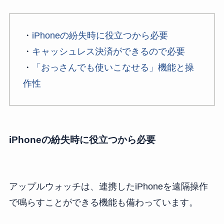
・
iPhoneの紛失時に役立つから必要
・
キャッシュレス決済ができるので必要
・
「おっさんでも使いこなせる」機能と操
作性
iPhoneの紛失時に役立つから必要
アップルウォッチは、連携したiPhoneを遠隔操作
で鳴らすことができる機能も備わっています。