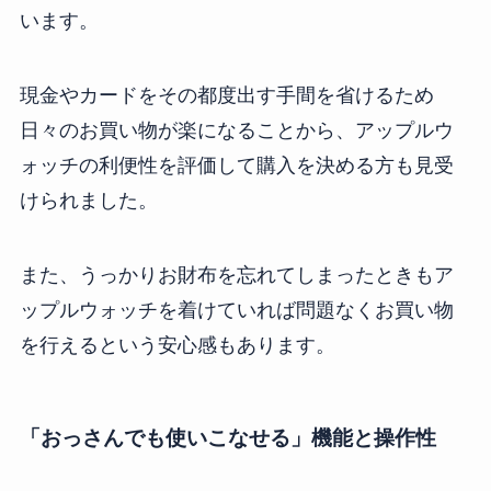
います。
現金やカードをその都度出す手間を省けるため
日々のお買い物が楽になることから、アップルウ
ォッチの利便性を評価して購入を決める方も見受
けられました。
また、うっかりお財布を忘れてしまったときもア
ップルウォッチを着けていれば問題なくお買い物
を行えるという安心感もあります。
「おっさんでも使いこなせる」機能と操作性