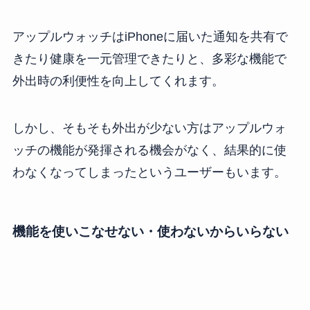
アップルウォッチはiPhoneに届いた通知を共有で
きたり健康を一元管理できたりと、多彩な機能で
外出時の利便性を向上してくれます。
しかし、そもそも外出が少ない方はアップルウォ
ッチの機能が発揮される機会がなく、結果的に使
わなくなってしまったというユーザーもいます。
機能を使いこなせない・使わないからいらない