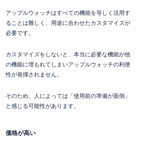
アップルウォッチはすべての機能を等しく活用す
ることは難しく、用途に合わせたカスタマイズが
必要です。
カスタマイズをしないと、本当に必要な機能が他
の機能に埋もれてしまいアップルウォッチの利便
性が発揮されません。
そのため、人によっては「使用前の準備が面倒」
と感じる可能性があります。
価格が高い