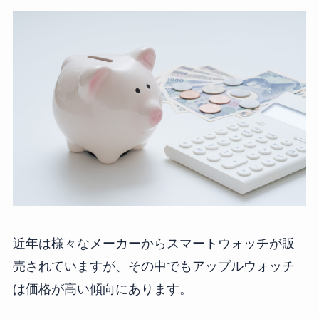
近年は様々なメーカーからスマートウォッチが販
売されていますが、その中でもアップルウォッチ
は価格が高い傾向にあります。