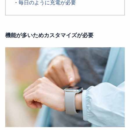
・
毎日のように充電が必要
機能が多いためカスタマイズが必要